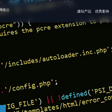
网络公
建站产品
优秀案例