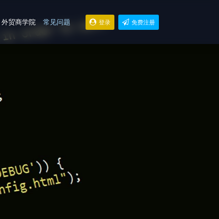
外贸商学院
常见问题
登录
免费注册