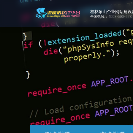
桂林象山企业网站建设
司
全国热线：4008-598-678