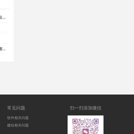
析
？
常见问题
扫一扫添加微信
软件相关问题
建站相关问题